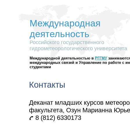
Международная
деятельность
Российского государственного
гидрометеорологического университета
Международной деятельностью в
РГГМУ
занимаются
международных связей и Управление по работе с 
студентами
Контакты
Деканат младших курсов метеоро
факультета, Озун Марианна Юрь
8 (812) 6330173