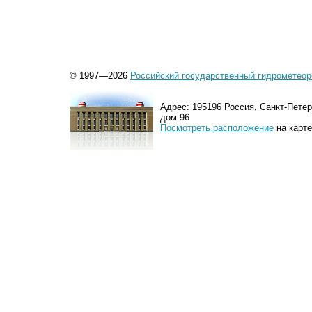
© 1997—2026
Российский государственный гидрометеор
Адрес: 195196 Россия, Санкт-Петер
дом 96
Посмотреть расположение
на карте