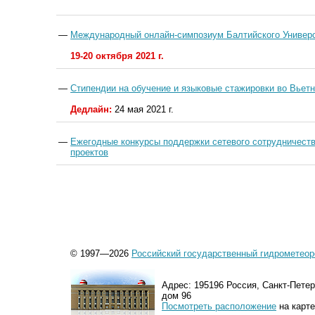
—
Международный онлайн-симпозиум Балтийского Универ
19-20 октября 2021 г.
—
Стипендии на обучение и языковые стажировки во Вьет
Дедлайн:
24 мая 2021 г.
—
Ежегодные конкурсы поддержки сетевого сотрудничеств
проектов
© 1997—2026
Российский государственный гидрометеор
Адрес: 195196 Россия, Санкт-Петер
дом 96
Посмотреть расположение
на карте