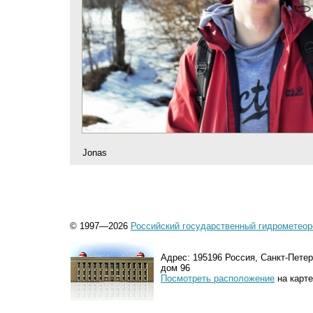
Jonas
© 1997—2026
Российский государственный гидрометеор
Адрес: 195196 Россия, Санкт-Петер
дом 96
Посмотреть расположение
на карте