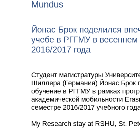
Mundus
Йонас Брок поделился впе
учебе в РГГМУ в весеннем
2016/2017 года
Студент магистратуры Университ
Шиллера (Германия) Йонас Брок 
обучение в РГГМУ в рамках прог
академической мобильности Eras
семестре 2016/2017 учебного года
My Research stay at RSHU, St. Pet