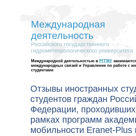
Международная
деятельность
Российского государственного
гидрометеорологического университета
Международной деятельностью в
РГГМУ
занимаются
международных связей и Управление по работе с 
студентами
Отзывы иностранных сту
студентов граждан Росси
Федерации, проходивших 
рамках программ академ
мобильности Eranet-Plus 