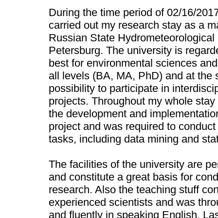
During the time period of 02/16/2017
carried out my research stay as a ma
Russian State Hydrometeorological U
Petersburg. The university is regard
best for environmental sciences and
all levels (BA, MA, PhD) and at the
possibility to participate in interdisc
projects. Throughout my whole stay 
the development and implementatio
project and was required to conduct 
tasks, including data mining and stat
The facilities of the university are p
and constitute a great basis for cond
research. Also the teaching stuff con
experienced scientists and was thr
and fluently in speaking English. Last