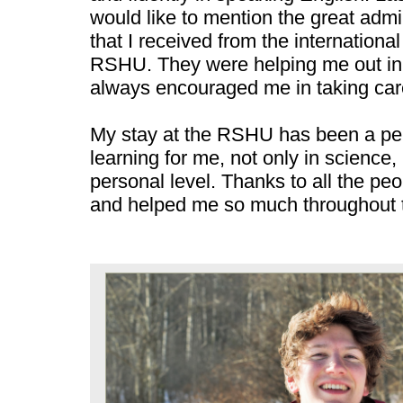
would like to mention the great admi
that I received from the international 
RSHU. They were helping me out in
always encouraged me in taking car
My stay at the RSHU has been a per
learning for me, not only in science,
personal level. Thanks to all the p
and helped me so much throughout t